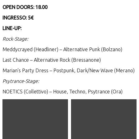
OPEN DOORS: 18.00
INGRESSO: 5€
LINE-UP:
Rock-Stage:
Meddycrayed (Headliner) – Alternative Punk (Bolzano)
Last Chance – Alternative Rock (Bressanone)
Marian’s Party Dress – Postpunk, Dark/New Wave (Merano)
Psytrance-Stage:
NOETICS (Collettivo) – House, Techno, Psytrance (Ora)