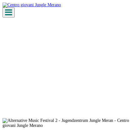
Toggle navigation
Alternative Music Festival 2