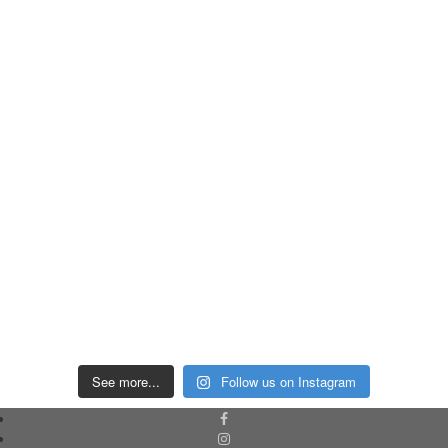
See more...
Follow us on Instagram