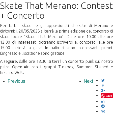
Skate That Merano: Contest
+ Concerto
Per tutti i skater e gli appassionati di skate di Merano e
dintorni: il 20/05/2023 si terrà la prima edizione del concorso di
skate locale “Skate That Merano”. Dalle ore 10.00 alle ore
12.00 gli interessati potranno iscriversi al concorso, alle ore
15.00 inizierà la gara! In palio ci sono interessanti premi.
L’ingresso e l’iscrizione sono gratuite.
A seguire, dalle ore 18.30, si terrà un concerto punk sul nostro
palco Open-Air con i gruppi Tusabes, Summer Stained e
Bizarro Welt.
Previous
Next
Save