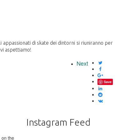
appassionati di skate dei dintorni si riuniranno per
 vi aspettiamo!
Next
Save
Instagram Feed
 on the