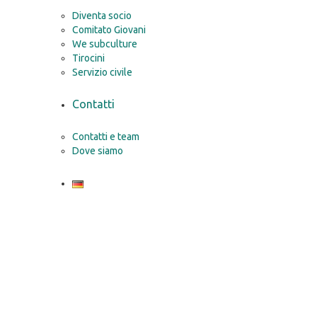
Diventa socio
Comitato Giovani
We subculture
Tirocini
Servizio civile
Contatti
Contatti e team
Dove siamo