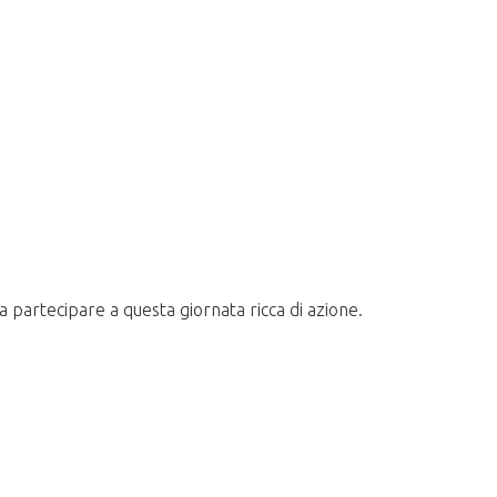
 partecipare a questa giornata ricca di azione.