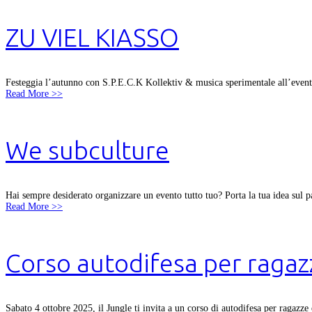
ZU VIEL KIASSO
Festeggia l’autunno con S.P.E.C.K Kollektiv & musica sperimentale all’even
Read More >>
We subculture
Hai sempre desiderato organizzare un evento tutto tuo? Porta la tua idea sul p
Read More >>
Corso autodifesa per raga
Sabato 4 ottobre 2025, il Jungle ti invita a un corso di autodifesa per ragazze