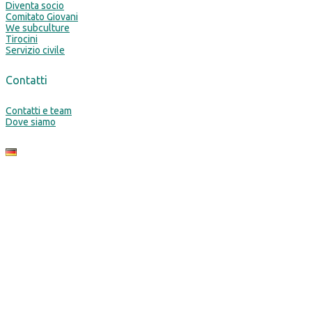
Diventa socio
Comitato Giovani
We subculture
Tirocini
Servizio civile
Contatti
Contatti e team
Dove siamo