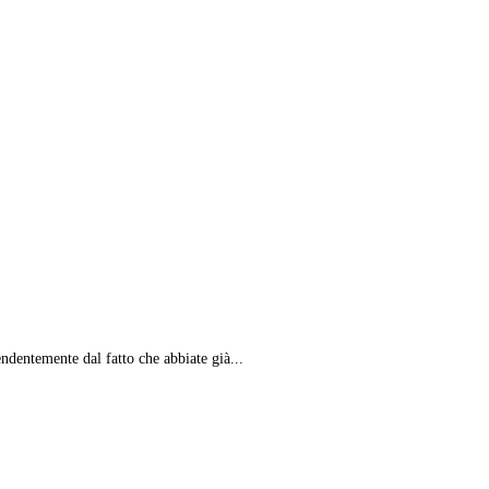
endentemente dal fatto che abbiate già...