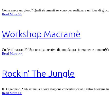
Come nasce un gioco? Quali strumenti servono per realizzare un’idea di gioco
Read More >>
Workshop Macramè
Cos’è il macramè? Una tecnica creativa di annodatura, interamente a mano!Com
Read More >>
Rockin’ The Jungle
Il 30 gennaio 2026 inizia la nuova stagione concertistica al Centro Giovani Ju
Read More >>