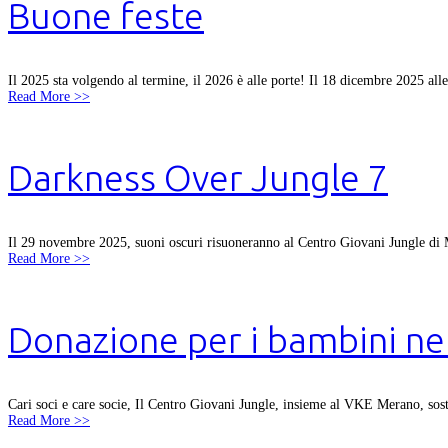
Buone feste
Il 2025 sta volgendo al termine, il 2026 è alle porte! Il 18 dicembre 2025 alle 
Read More >>
Darkness Over Jungle 7
Il 29 novembre 2025, suoni oscuri risuoneranno al Centro Giovani Jungle di Mer
Read More >>
Donazione per i bambini ne
Cari soci e care socie, Il Centro Giovani Jungle, insieme al VKE Meran
Read More >>