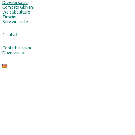
Diventa socio
Comitato Giovani
We subculture
Tirocini
Servizio civile
Contatti
Contatti e team
Dove siamo