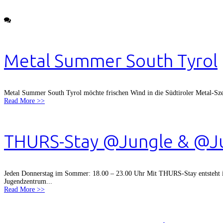
Metal Summer South Tyrol
Metal Summer South Tyrol möchte frischen Wind in die Südtiroler Metal-Sz
Read More >>
THURS-Stay @Jungle & @J
Jeden Donnerstag im Sommer: 18.00 – 23.00 Uhr Mit THURS-Stay entsteht i
Jugendzentrum...
Read More >>