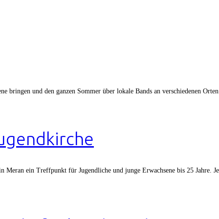
ene bringen und den ganzen Sommer über lokale Bands an verschiedenen Orten
ugendkirche
n Meran ein Treffpunkt für Jugendliche und junge Erwachsene bis 25 Jahre. 