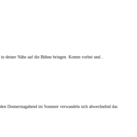
 in deiner Nähe auf die Bühne bringen. Komm vorbei und...
Jeden Donnerstagabend im Sommer verwandeln sich abwechselnd das