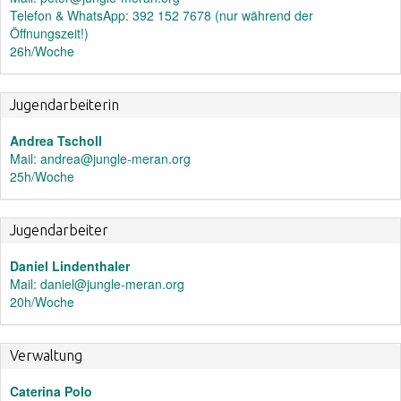
Telefon & WhatsApp: 392 152 7678 (nur während der
Öffnungszeit!)
26h/Woche
Jugendarbeiterin
Andrea Tscholl
Mail: andrea@jungle-meran.org
25h/Woche
Jugendarbeiter
Daniel Lindenthaler
Mail: daniel@jungle-meran.org
20h/Woche
Verwaltung
Caterina Polo