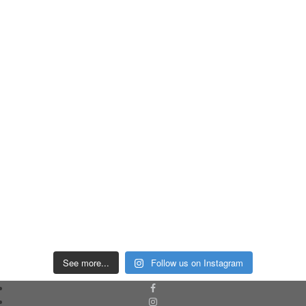
See more...
Follow us on Instagram