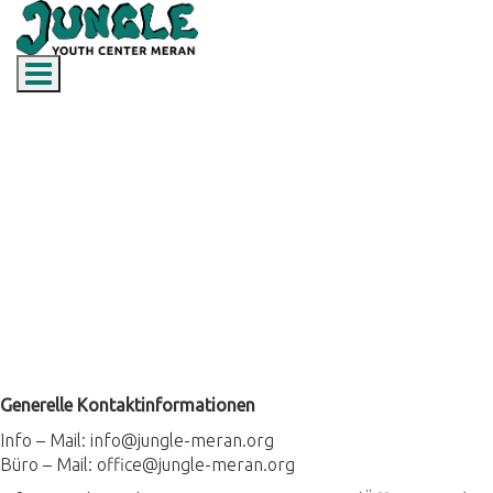
Toggle navigation
Kontakt
Generelle Kontaktinformationen
Info – Mail: info@jungle-meran.org
Büro – Mail: office@jungle-meran.org