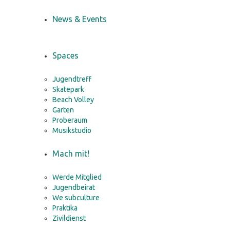
News & Events
Spaces
Jugendtreff
Skatepark
Beach Volley
Garten
Proberaum
Musikstudio
Mach mit!
Werde Mitglied
Jugendbeirat
We subculture
Praktika
Zivildienst