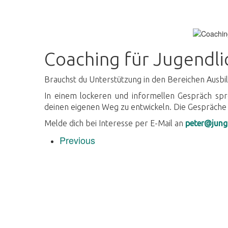
Coaching für Jugendli
Brauchst du Unterstützung in den Bereichen Ausbil
In einem lockeren und informellen Gespräch spr
deinen eigenen Weg zu entwickeln. Die Gespräche 
Melde dich bei Interesse per E-Mail an
peter@jung
Previous