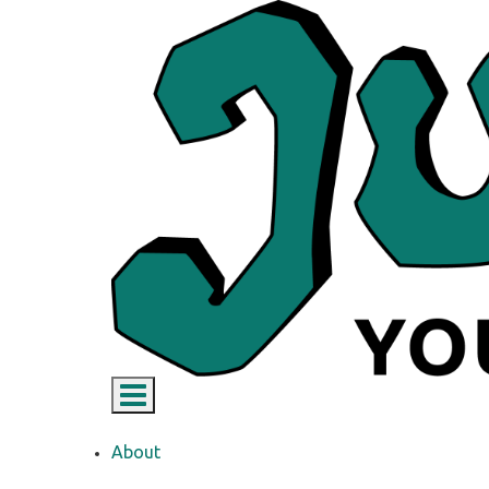
Toggle navigation
About