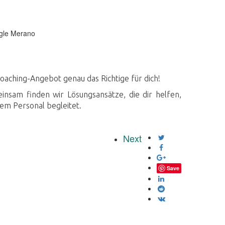
oaching-Angebot genau das Richtige für dich!
nsam finden wir Lösungsansätze, die dir helfen,
em Personal begleitet.
Next
Save