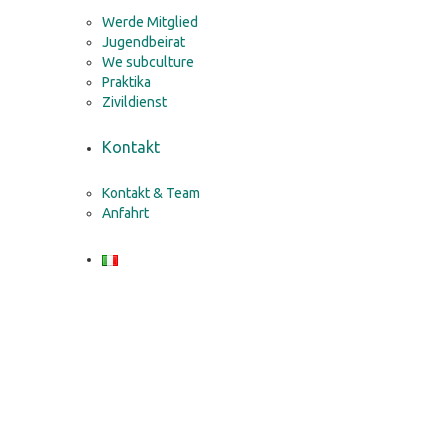
Werde Mitglied
Jugendbeirat
We subculture
Praktika
Zivildienst
Kontakt
Kontakt & Team
Anfahrt