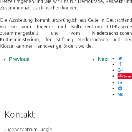
Hetze umgehen und wie wir uns für Demokratie, Respekt und
Zusammenhalt stark machen können.
Die Ausstellung kommt ursprünglich aus Celle in Deutschland
wo sie vom
Jugend- und Kulturzentrum CD-Kaserne
zusammengestellt und vom
Niedersächsischen
Kultusministerium
, der Stiftung Niedersachsen und der
Klosterkammer Hannover gefördert wurde.
Previous
Next
Save
Kontakt
Jugendzentrum Jungle