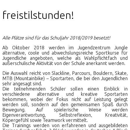
freistilstunden!
Alle Plätze sind für das Schuljahr 2018/2019 besetzt!
Ab Oktober 2018 werden im Jugendzentrum Jungle
alternative, coole und abwechslungsreiche Sportkurse für
Jugendliche angeboten, welche als Wahlpflichtfach und
außerschulische Aktivität von der Schule anerkannt werden.
Die Auswahl reicht von Slackline, Parcours, Bouldern, Skate,
MTB (Mountainbike) – Sportarten, die bei den Jugendlichen
sehr angesagt sind.
Die teilnehmenden Schüler sollen einen Einblick in
verschiedene alternative und kreative Sportarten
bekommen, wobei der Fokus nicht auf Leistung gelegt
werden soll, sondern auf den gemeinsamen Spaß durch
Bewegung. Auf spielerische Weise werden
Eigenverantwortung, Selbstreflexion, Kreativität,
Köpergefühl sowie Teamwork vermittelt.
Die Trainings werden von erfahrenen und ausgebildeten