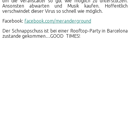
um die Veranstalter so gut wie möglich zu unterstützen.
Ansonsten abwarten und Musik kaufen. Hoffentlich
verschwindet dieser Virus so schnell wie möglich.
Facebook:
facebook.com/meranderground
Der Schnappschuss ist bei einer Rooftop-Party in Barcelona
zustande gekommen…GOOD TIMES!